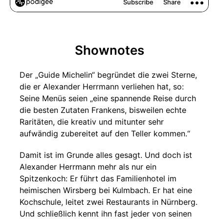
Shownotes
Der „Guide Michelin“ begründet die zwei Sterne,
die er Alexander Herrmann verliehen hat, so:
Seine Menüs seien „eine spannende Reise durch
die besten Zutaten Frankens, bisweilen echte
Raritäten, die kreativ und mitunter sehr
aufwändig zubereitet auf den Teller kommen.“
Damit ist im Grunde alles gesagt. Und doch ist
Alexander Herrmann mehr als nur ein
Spitzenkoch: Er führt das Familienhotel im
heimischen Wirsberg bei Kulmbach. Er hat eine
Kochschule, leitet zwei Restaurants in Nürnberg.
Und schließlich kennt ihn fast jeder von seinen