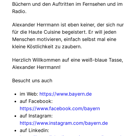
Büchern und den Auftritten im Fernsehen und im
Radio.
Alexander Herrmann ist eben keiner, der sich nur
für die Haute Cuisine begeistert. Er will jeden
Menschen motivieren, einfach selbst mal eine
kleine Köstlichkeit zu zaubern.
Herzlich Willkommen auf eine weiß-blaue Tasse,
Alexander Herrmann!
Besucht uns auch
im Web:
https://www.bayern.de
auf Facebook:
https://www.facebook.com/bayern
auf Instagram:
https://www.instagram.com/bayern.de
auf Linkedin: