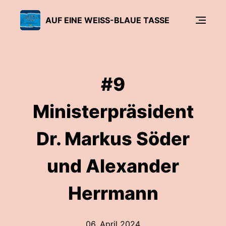
AUF EINE WEISS-BLAUE TASSE
#9
Ministerpräsident
Dr. Markus Söder
und Alexander
Herrmann
06. April 2024