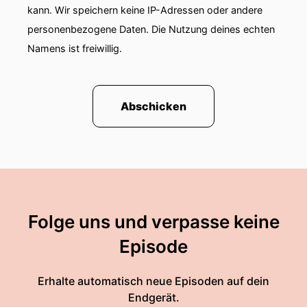
kann. Wir speichern keine IP-Adressen oder andere
personenbezogene Daten. Die Nutzung deines echten
Namens ist freiwillig.
Abschicken
Folge uns und verpasse keine
Episode
Erhalte automatisch neue Episoden auf dein
Endgerät.