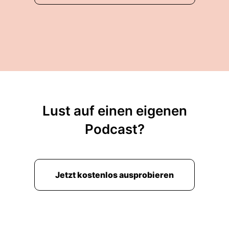
Lust auf einen eigenen
Podcast?
Jetzt kostenlos ausprobieren