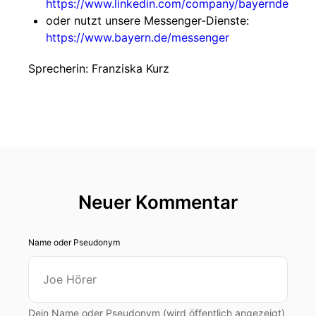
https://www.linkedin.com/company/bayernde
oder nutzt unsere Messenger-Dienste:
https://www.bayern.de/messenger
Sprecherin: Franziska Kurz
Neuer Kommentar
Name oder Pseudonym
Dein Name oder Pseudonym (wird öffentlich angezeigt)