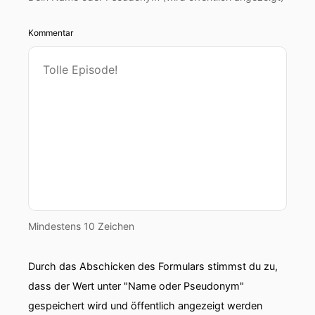
Kommentar
Mindestens 10 Zeichen
Durch das Abschicken des Formulars stimmst du zu,
dass der Wert unter "Name oder Pseudonym"
gespeichert wird und öffentlich angezeigt werden