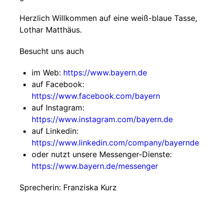
Herzlich Willkommen auf eine weiß-blaue Tasse,
Lothar Matthäus.
Besucht uns auch
im Web:
https://www.bayern.de
auf Facebook:
https://www.facebook.com/bayern
auf Instagram:
https://www.instagram.com/bayern.de
auf Linkedin:
https://www.linkedin.com/company/bayernde
oder nutzt unsere Messenger-Dienste:
https://www.bayern.de/messenger
Sprecherin: Franziska Kurz