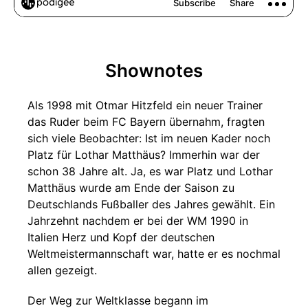
Shownotes
Als 1998 mit Otmar Hitzfeld ein neuer Trainer
das Ruder beim FC Bayern übernahm, fragten
sich viele Beobachter: Ist im neuen Kader noch
Platz für Lothar Matthäus? Immerhin war der
schon 38 Jahre alt. Ja, es war Platz und Lothar
Matthäus wurde am Ende der Saison zu
Deutschlands Fußballer des Jahres gewählt. Ein
Jahrzehnt nachdem er bei der WM 1990 in
Italien Herz und Kopf der deutschen
Weltmeistermannschaft war, hatte er es nochmal
allen gezeigt.
Der Weg zur Weltklasse begann im