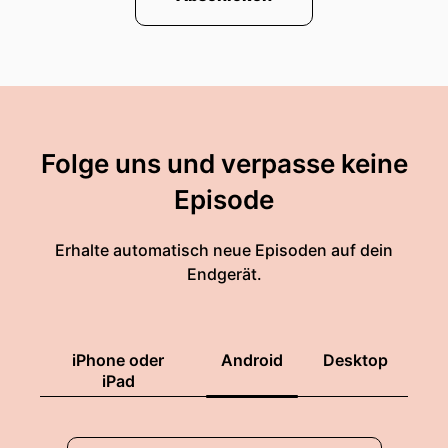
Folge uns und verpasse keine
Episode
Erhalte automatisch neue Episoden auf dein
Endgerät.
iPhone oder
Android
Desktop
iPad