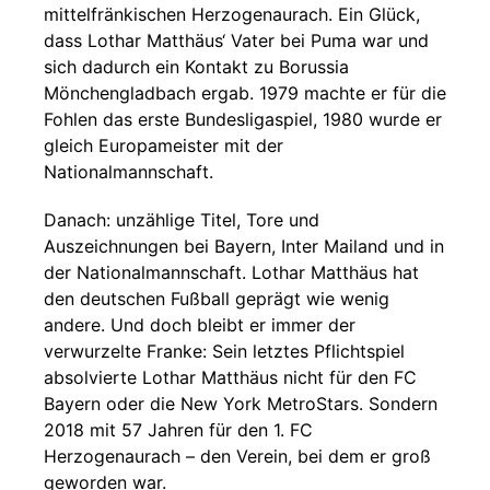
mittelfränkischen Herzogenaurach. Ein Glück,
dass Lothar Matthäus‘ Vater bei Puma war und
sich dadurch ein Kontakt zu Borussia
Mönchengladbach ergab. 1979 machte er für die
Fohlen das erste Bundesligaspiel, 1980 wurde er
gleich Europameister mit der
Nationalmannschaft.
Danach: unzählige Titel, Tore und
Auszeichnungen bei Bayern, Inter Mailand und in
der Nationalmannschaft. Lothar Matthäus hat
den deutschen Fußball geprägt wie wenig
andere. Und doch bleibt er immer der
verwurzelte Franke: Sein letztes Pflichtspiel
absolvierte Lothar Matthäus nicht für den FC
Bayern oder die New York MetroStars. Sondern
2018 mit 57 Jahren für den 1. FC
Herzogenaurach – den Verein, bei dem er groß
geworden war.