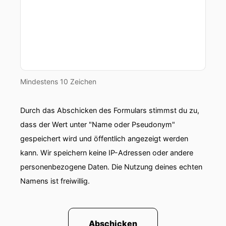
Mindestens 10 Zeichen
Durch das Abschicken des Formulars stimmst du zu,
dass der Wert unter "Name oder Pseudonym"
gespeichert wird und öffentlich angezeigt werden
kann. Wir speichern keine IP-Adressen oder andere
personenbezogene Daten. Die Nutzung deines echten
Namens ist freiwillig.
Abschicken