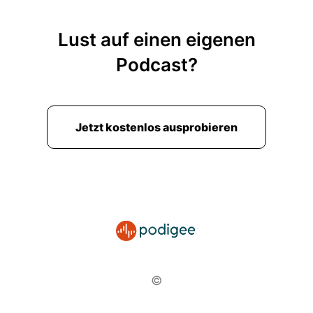
Lust auf einen eigenen
Podcast?
Jetzt kostenlos ausprobieren
©