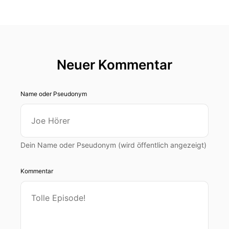
Neuer Kommentar
Name oder Pseudonym
Dein Name oder Pseudonym (wird öffentlich angezeigt)
Kommentar